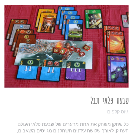
שבעת פלאי תבל
גיוס קלפים
כל שחקן משחק את אחת מהערים של שבעת פלאי העולם
העתיק. לאורך שלושה עידנים השחקנים מגייסים משאבים,