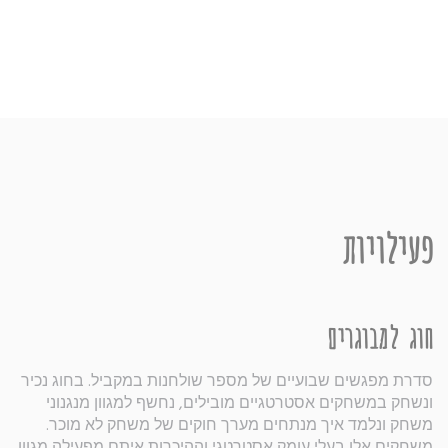
פעילויות
חוג למבוגרים
סדרת מפגשים שבועיים של מספר שולחנות במקביל. בחוג נכיר
ונשחק במשחקים אסטרטגיים מובילים, נחשף למגוון מנגנוני
משחק ונלמד איך מנתחים מערך חוקים של משחק לא מוכר.
משחקים אלו בעלי עומק אסטרטגי וההיכרות איתם מפעילה מגוון