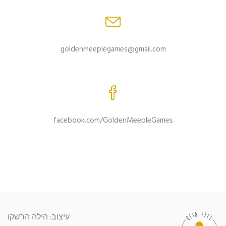
goldenmeeplegames@gmail.com
facebook.com/GoldenMeepleGames
עיצוב: הילה הרשקו