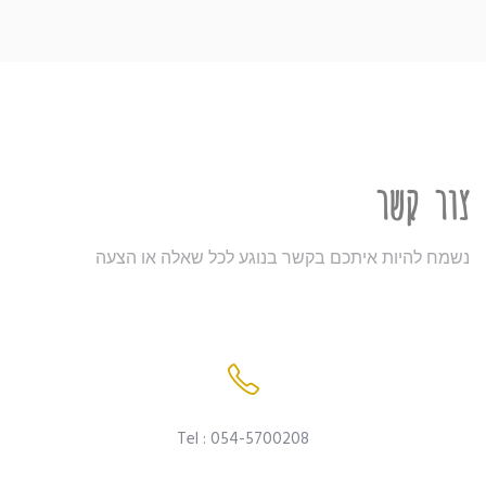
צור קשר
נשמח להיות איתכם בקשר בנוגע לכל שאלה או הצעה
Tel : 054-5700208