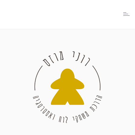
Toggle
navigation