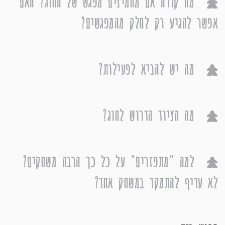
מה קורה אם מחמיצים מפגש של החוג? האם
אפשר להגיע רק לחלק מהמפגשים?
מה יש להביא לפעילות?
מה הציוד הדרוש לחוג?
למה "מתפזרים" על כל כך הרבה משחקים?
לא עדיף להתמקד במשחק אחד?