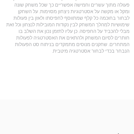
פעולה מתוך עשרים וחמישה אפשריים כך שכל משחק שונה
ומקל או מקשה על אסטרטגיות ניצחון מסוימות. על השחקן
לבחור בחוכמה כל קלף שמתווסף לחפיסתו ולאזן בין פעולות
שימושיות למהלך המשחק לבין נקודות המובילות לנצחון וכל זאת
מבלי להכביד על החפיסה. כן עליו לתזמן נכון את השלב בו
חותרים לסיום המשחק ולהתאים את האסטרטגיה לפעולות
המתחרים. שחקנים מנוסים מתמקדים בניתוח סט הפעולות
הנבחר בכדי לבחור אסטרטגיה מיטבית.