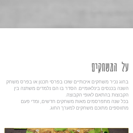
על המשחקים
בחוג נכיר משחקים איכותיים שזכו בפרסי תכנון או בפרס משחק
השנה בכנסים בינלאומיים. הסדר בו הם נלמדים משתנה בין
הקבוצות בהתאם לאופי הקבוצה.
בכל שנה מתפרסמים מאות משחקים חדשים, ומדי פעם
מתווספים מתוכם משחקים למערך החוג.