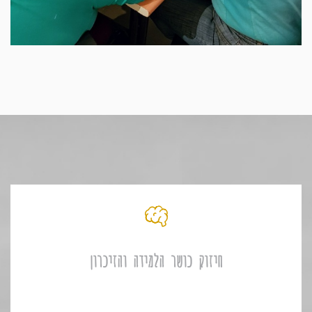
חיזוק כושר הלמידה והזיכרון