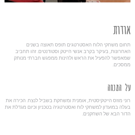
אודות
תחום משחקי הלוח האסטרטגים תופס תאוצה בשנים
האחרונות, בעיקר בקרב אנשי הייטק וסטודנטים. זהו תחביב
שמאפשר להפעיל את הראש ולהינות ממפגש חברתי מנותק
ממסכים.
על המנחה
רוני מוזס הייטקיסטית, אומנית ומשחקת בשביל לנצח. הכירה את
בעלה במועדון למשחקי לוח ואסטרטגיה בטכניון וכיום מגדלת את
הדור הבא של השחקנים.